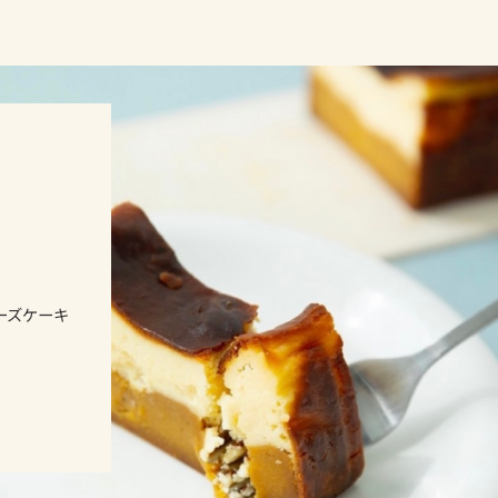
ーズケーキ