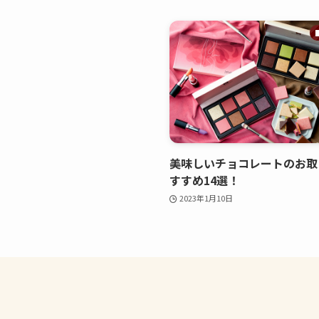
美味しいチョコレートのお取
すすめ14選！
2023年1月10日