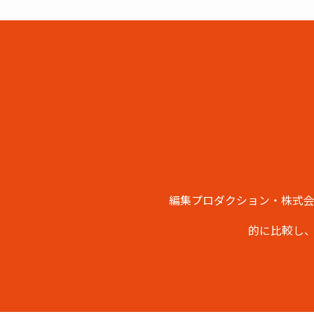
編集プロダクション・株式
的に比較し