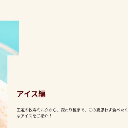
アイス編
王道の牧場ミルクから、変わり種まで、この夏思わず食べた
なアイスをご紹介！