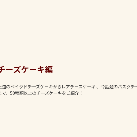
チーズケーキ編
王道のベイクドチーズケーキからレアチーズケーキ 、今話題のバスクチ
まで、50種類以上のチーズケーキをご紹介！