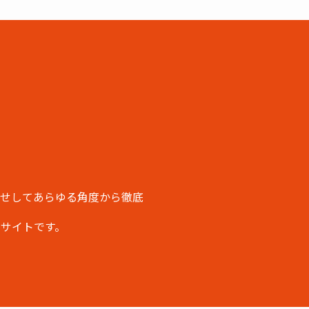
せしてあらゆる角度から徹底
サイトです。