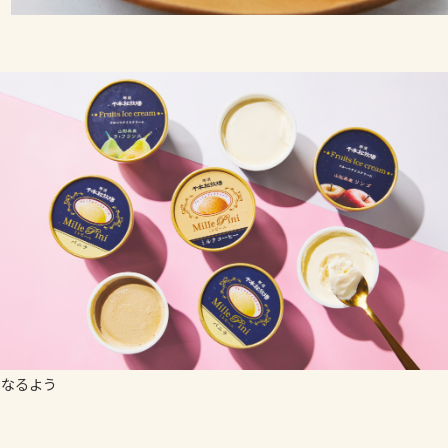
くなるよう