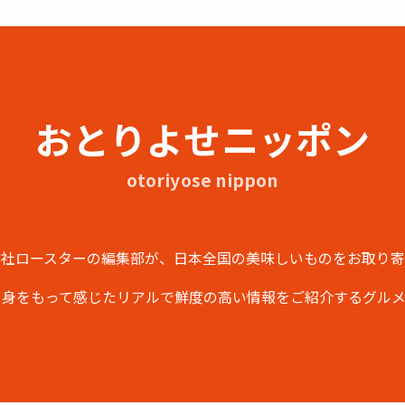
おとりよせニッポン
otoriyose nippon
会社ロースターの編集部が、日本全国の美味しいものをお取り寄
、身をもって感じたリアルで鮮度の高い情報をご紹介するグルメ